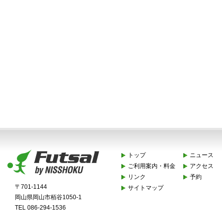
トップ
ニュース
ご利用案内・料金
アクセス
リンク
予約
〒701-1144
サイトマップ
岡山県岡山市栢谷1050-1
TEL 086-294-1536