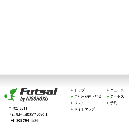
トップ
ニュース
ご利用案内・料金
アクセス
リンク
予約
〒701-1144
サイトマップ
岡山県岡山市栢谷1050-1
TEL 086-294-1536