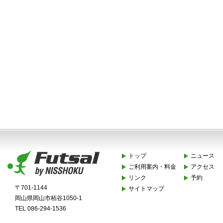
トップ
ニュース
ご利用案内・料金
アクセス
リンク
予約
〒701-1144
サイトマップ
岡山県岡山市栢谷1050-1
TEL 086-294-1536