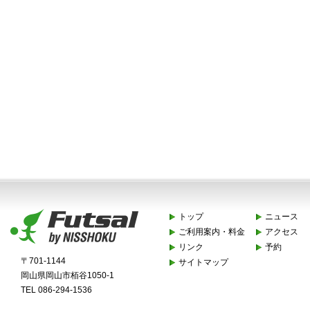
トップ
ニュース
ご利用案内・料金
アクセス
リンク
予約
〒701-1144
サイトマップ
岡山県岡山市栢谷1050-1
TEL 086-294-1536