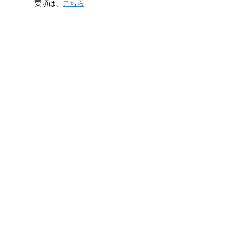
要項は、
こちら