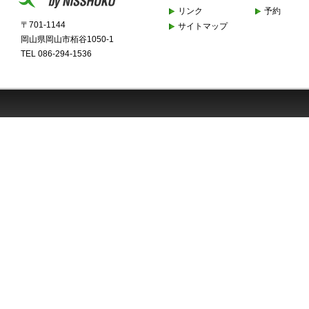
リンク
予約
〒701-1144
サイトマップ
岡山県岡山市栢谷1050-1
TEL 086-294-1536