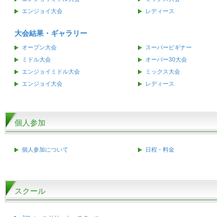
エンジョイ大会
レディース
大会結果・ギャラリー
オープン大会
スーパービギナー
ミドル大会
オーバー30大会
エンジョイミドル大会
ミックス大会
エンジョイ大会
レディース
個人参加
個人参加について
日程・料金
スクール