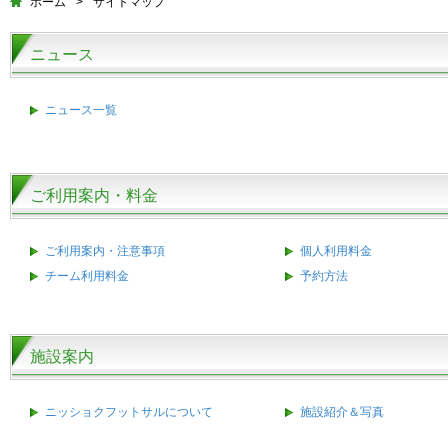
ホーム
>
サイトマップ
ニュース
ニュース一覧
ご利用案内・料金
ご利用案内・注意事項
個人利用料金
チーム利用料金
予約方法
施設案内
ニッショクフットサルについて
施設紹介＆写真