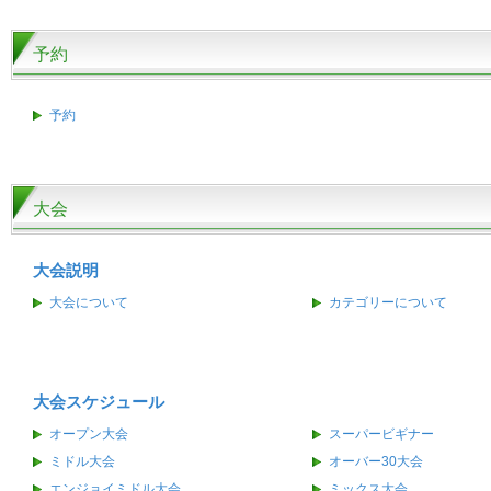
予約
予約
大会
大会説明
大会について
カテゴリーについて
大会スケジュール
オープン大会
スーパービギナー
ミドル大会
オーバー30大会
エンジョイミドル大会
ミックス大会