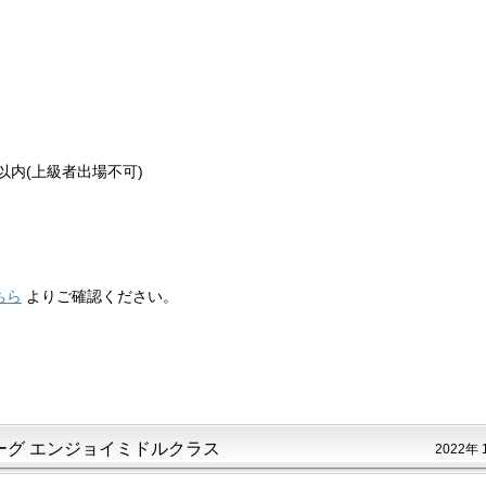
以内(上級者出場不可)
ちら
よりご確認ください。
tリーグ エンジョイミドルクラス
2022年 