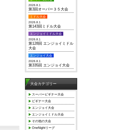
2026.8.1
第3回オーバー３５大会
ミドル大会
2026.8.1
第143回ミドル大会
エンジョイミドル大会
2026.8.1
第128回 エンジョイミドル
大会
エンジョイ大会
2026.8.1
第335回 エンジョイ大会
大会カテゴリー
スーパービギナー大会
ビギナー大会
エンジョイ大会
エンジョイミドル大会
その他の大会
OneNightリーグ