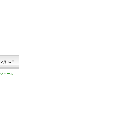
 2月 14日
ケジュール