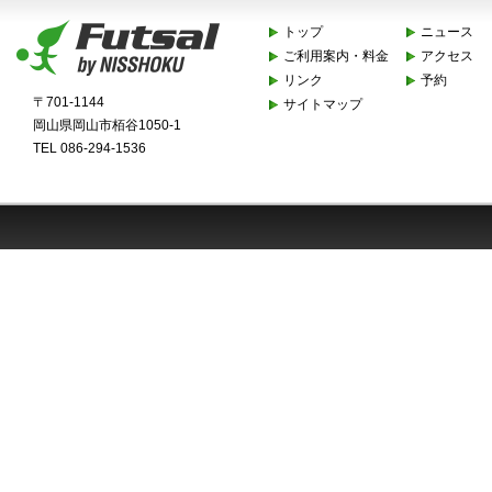
トップ
ニュース
ご利用案内・料金
アクセス
リンク
予約
〒701-1144
サイトマップ
岡山県岡山市栢谷1050-1
TEL 086-294-1536