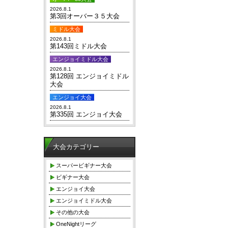
2026.8.1
第3回オーバー３５大会
ミドル大会
2026.8.1
第143回ミドル大会
エンジョイミドル大会
2026.8.1
第128回 エンジョイミドル
大会
エンジョイ大会
2026.8.1
第335回 エンジョイ大会
大会カテゴリー
スーパービギナー大会
ビギナー大会
エンジョイ大会
エンジョイミドル大会
その他の大会
OneNightリーグ