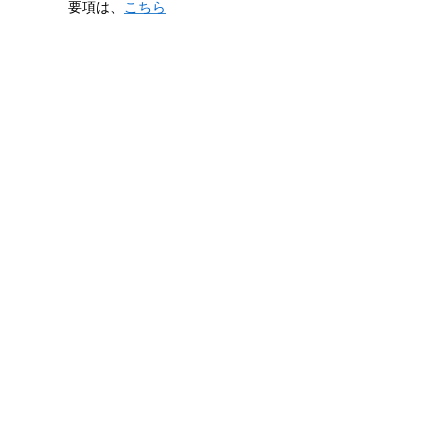
要項は、
こちら