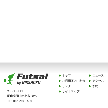
トップ
ニュース
ご利用案内・料金
アクセス
リンク
予約
〒701-1144
サイトマップ
岡山県岡山市栢谷1050-1
TEL 086-294-1536