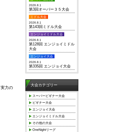
2026.8.1
第3回オーバー３５大会
ミドル大会
2026.8.1
第143回ミドル大会
エンジョイミドル大会
2026.8.1
第128回 エンジョイミドル
大会
エンジョイ大会
2026.8.1
第335回 エンジョイ大会
大会カテゴリー
る実力の
スーパービギナー大会
ビギナー大会
エンジョイ大会
エンジョイミドル大会
その他の大会
OneNightリーグ