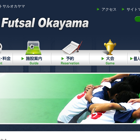
トサルオカヤマ
アクセス
サイト
ご利用案内・料金
施設案内
予約
大会