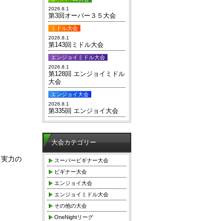
2026.8.1
第3回オーバー３５大会
ミドル大会
2026.8.1
第143回ミドル大会
エンジョイミドル大会
2026.8.1
第128回 エンジョイミドル
大会
エンジョイ大会
2026.8.1
第335回 エンジョイ大会
大会カテゴリー
る実力の
スーパービギナー大会
ビギナー大会
エンジョイ大会
エンジョイミドル大会
その他の大会
OneNightリーグ