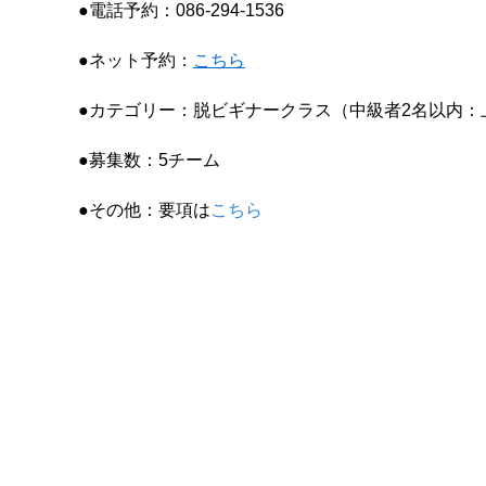
●電話予約：086-294-1536
●ネット予約：
こちら
●カテゴリー：脱ビギナークラス（中級者2名以内：
●募集数：5チーム
●その他：要項は
こちら