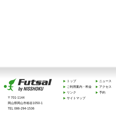
トップ
ニュース
ご利用案内・料金
アクセス
リンク
予約
〒701-1144
サイトマップ
岡山県岡山市栢谷1050-1
TEL 086-294-1536