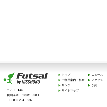
トップ
ニュース
ご利用案内・料金
アクセス
リンク
予約
〒701-1144
サイトマップ
岡山県岡山市栢谷1050-1
TEL 086-294-1536