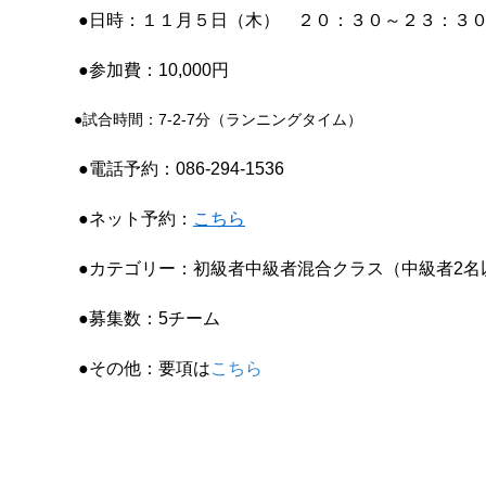
●日時：１１月５日（木） ２０：３０～２３：３０
●参加費：10,000円
●試合時間：7-2-7分（ランニングタイム）
●電話予約：086-294-1536
●ネット予約：
こちら
●カテゴリー：初級者中級者混合クラス（中級者2名
●募集数：5チーム
●その他：要項は
こちら