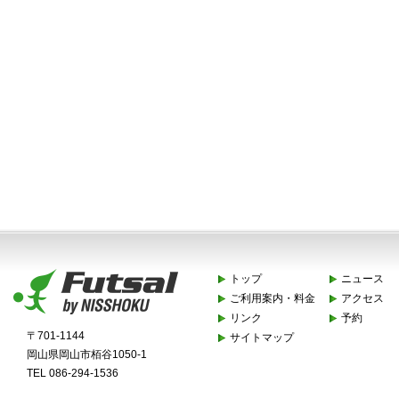
トップ
ニュース
ご利用案内・料金
アクセス
リンク
予約
〒701-1144
サイトマップ
岡山県岡山市栢谷1050-1
TEL 086-294-1536