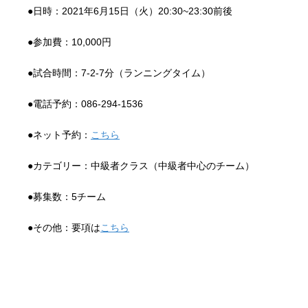
●日時：2021年6月15日（火）20:30~23:30前後
●参加費：10,000円
●試合時間：7-2-7分（ランニングタイム）
●電話予約：086-294-1536
●ネット予約：
こちら
●カテゴリー：中級者クラス（中級者中心のチーム）
●募集数：5チーム
●その他：要項は
こちら