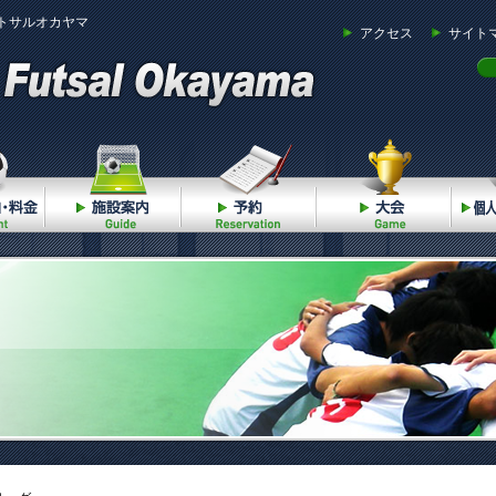
トサルオカヤマ
アクセス
サイト
ご利用案内・料金
施設案内
予約
大会