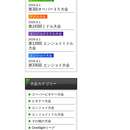
2026.8.1
第3回オーバー３５大会
ミドル大会
2026.8.1
第143回ミドル大会
エンジョイミドル大会
2026.8.1
第128回 エンジョイミドル
大会
エンジョイ大会
2026.8.1
第335回 エンジョイ大会
大会カテゴリー
スーパービギナー大会
ビギナー大会
エンジョイ大会
エンジョイミドル大会
その他の大会
OneNightリーグ