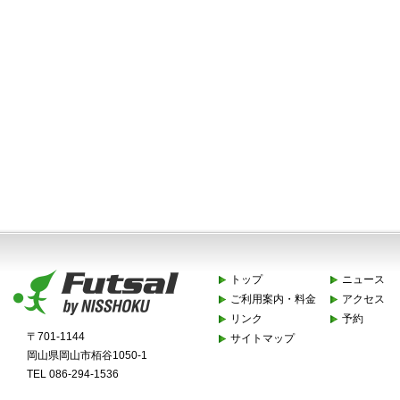
トップ
ニュース
ご利用案内・料金
アクセス
リンク
予約
〒701-1144
サイトマップ
岡山県岡山市栢谷1050-1
TEL 086-294-1536