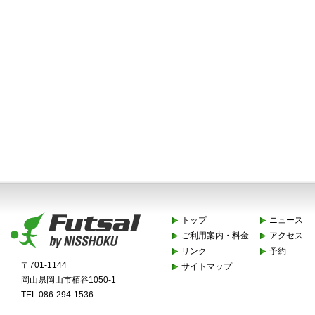
トップ
ニュース
ご利用案内・料金
アクセス
リンク
予約
〒701-1144
サイトマップ
岡山県岡山市栢谷1050-1
TEL 086-294-1536