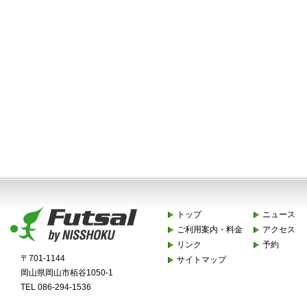
トップ
ニュース
ご利用案内・料金
アクセス
リンク
予約
〒701-1144
サイトマップ
岡山県岡山市栢谷1050-1
TEL 086-294-1536