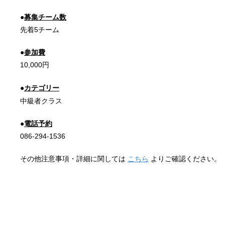
●
募集チーム数
先着5チーム
●
参加費
10,000円
●
カテゴリー
中級者クラス
●
電話予約
086-294-1536
その他注意事項・詳細に関しては
こちら
よりご確認ください。