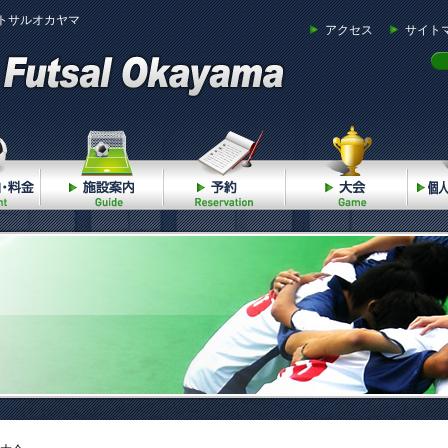
トサルオカヤマ
アクセス
サイト
ご利用案内・料金
施設案内
予約
大会