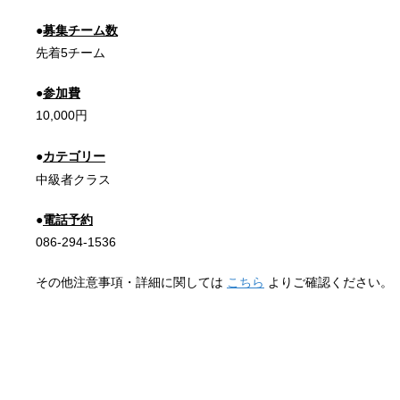
●
募集チーム数
先着5チーム
●
参加費
10,000円
●
カテゴリー
中級者クラス
●
電話予約
086-294-1536
その他注意事項・詳細に関しては
こちら
よりご確認ください。