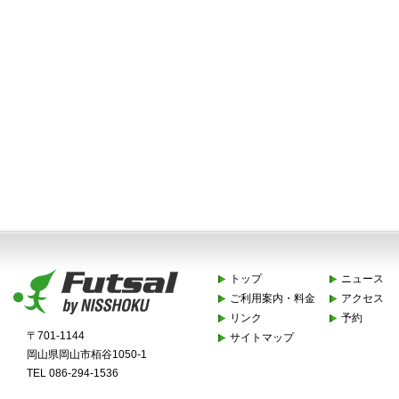
トップ
ニュース
ご利用案内・料金
アクセス
リンク
予約
〒701-1144
サイトマップ
岡山県岡山市栢谷1050-1
TEL 086-294-1536