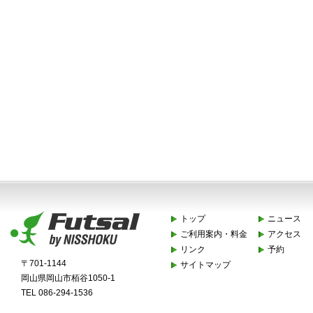
トップ
ニュース
ご利用案内・料金
アクセス
リンク
予約
〒701-1144
サイトマップ
岡山県岡山市栢谷1050-1
TEL 086-294-1536