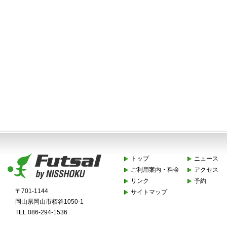
トップ
ニュース
ご利用案内・料金
アクセス
リンク
予約
〒701-1144
サイトマップ
岡山県岡山市栢谷1050-1
TEL 086-294-1536