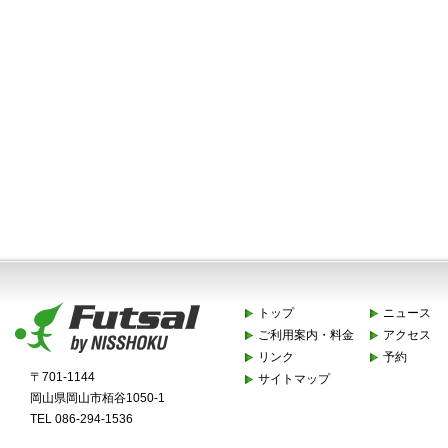
トップ
ニュース
ご利用案内・料金
アクセス
リンク
予約
〒701-1144
サイトマップ
岡山県岡山市栢谷1050-1
TEL 086-294-1536