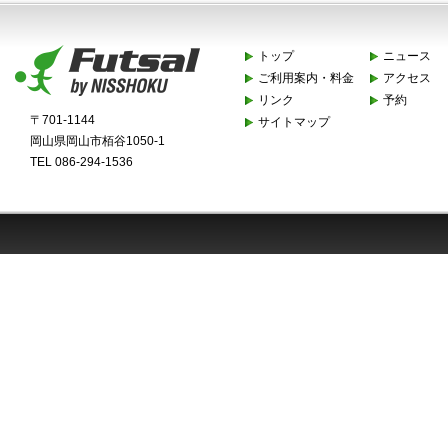
トップ
ニュース
ご利用案内・料金
アクセス
リンク
予約
〒701-1144
サイトマップ
岡山県岡山市栢谷1050-1
TEL 086-294-1536