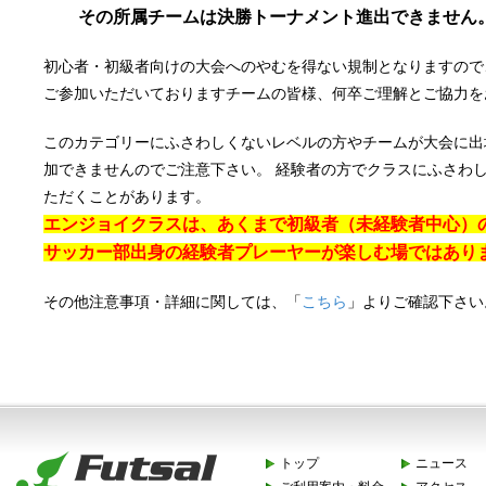
その所属チームは決勝トーナメント進出できません
初心者・初級者向けの大会へのやむを得ない規制となりますので
ご参加いただいておりますチームの皆様、何卒ご理解とご協力を
このカテゴリーにふさわしくないレベルの方やチームが大会に出
加できませんのでご注意下さい。 経験者の方でクラスにふさわ
ただくことがあります。
エンジョイ
クラスは、あくまで初級者（未経験者中心）
サッカー部出身の経験者プレーヤーが楽しむ場ではあり
その他注意事項・詳細に関しては、「
こちら
」よりご確認下さい
トップ
ニュース