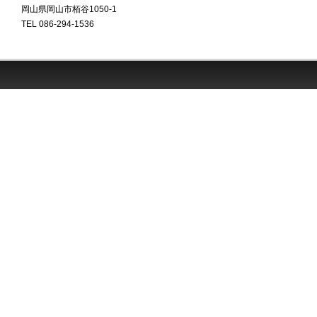
岡山県岡山市栢谷1050-1
TEL 086-294-1536