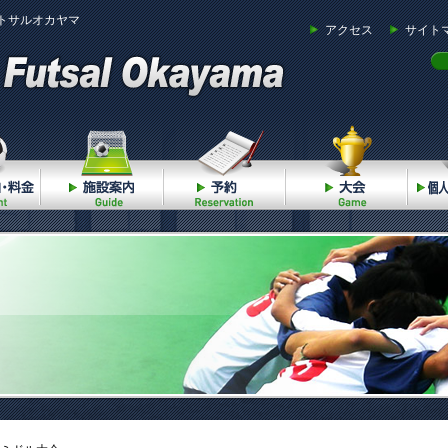
トサルオカヤマ
アクセス
サイト
ご利用案内・料金
施設案内
予約
大会