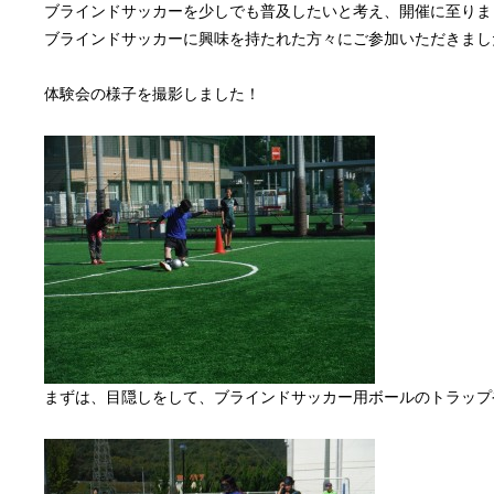
ブラインドサッカーを少しでも普及したいと考え、開催に至りま
ブラインドサッカーに興味を持たれた方々にご参加いただきまし
体験会の様子を撮影しました！
まずは、目隠しをして、ブラインドサッカー用ボールのトラップ