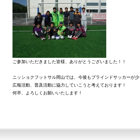
ご参加いただきました皆様、ありがとうございました！！
ニッショクフットサル岡山では、今後もブラインドサッカーが少
広報活動、普及活動に協力していこうと考えております！
何卒、よろしくお願いいたします！