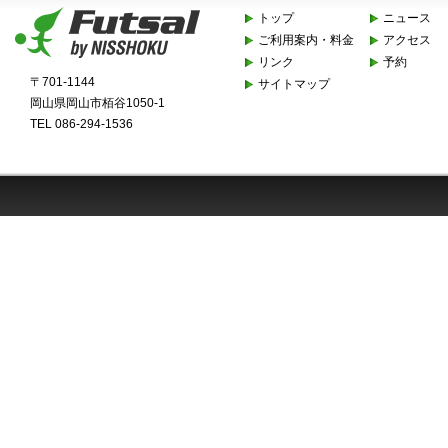
トップ
ニュース
ご利用案内・料金
アクセス
リンク
予約
〒701-1144
サイトマップ
岡山県岡山市栢谷1050-1
TEL 086-294-1536