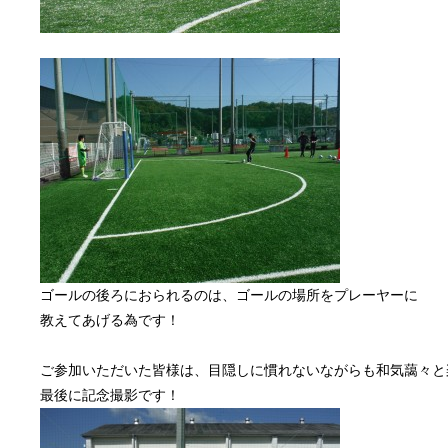
ゴールの後ろにおられるのは、ゴールの場所をプレーヤーに
教えてあげる為です！
ご参加いただいた皆様は、目隠しに慣れないながらも和気藹々と
最後に記念撮影です！