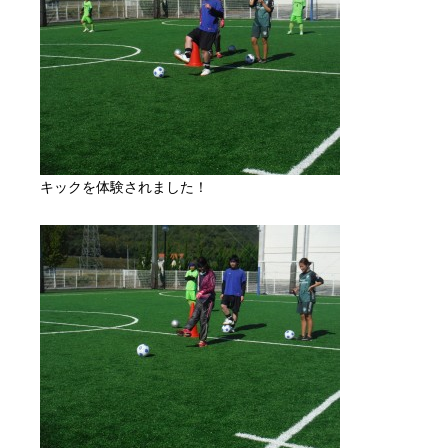
キックを体験されました！