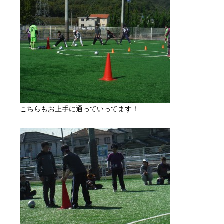
こちらもお上手に通っていってます！