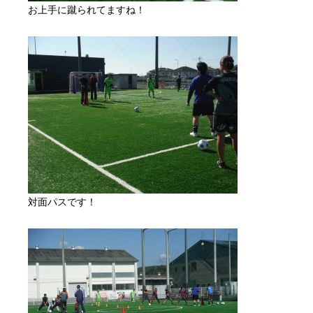
お上手に蹴られてますね！
対面パスです！