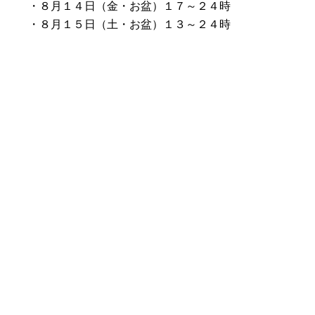
・８月１４日（金・お盆）１７～２４時
・８月１５日（土・お盆）１３～２４時