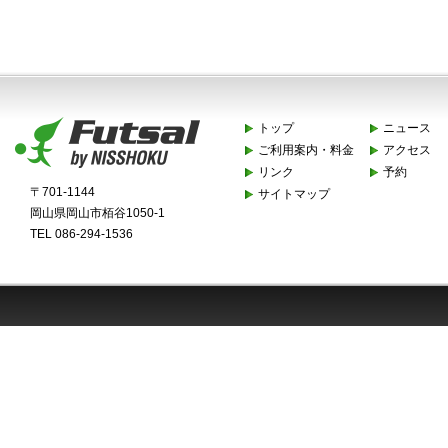
トップ
ニュース
ご利用案内・料金
アクセス
リンク
予約
〒701-1144
サイトマップ
岡山県岡山市栢谷1050-1
TEL 086-294-1536