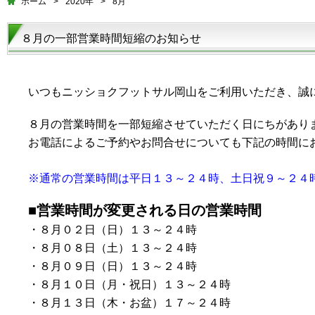
ホーム
>
2020年
>
8月
８月の一部営業時間短縮のお知らせ
いつもニッショクフットサル岡山をご利用いただき、誠
８月の営業時間を一部短縮させていただく日にちがあり
お電話によるご予約やお問合せについても下記の時間に
※通常の営業時間は平日１３～２４時、土日祝９～２４
■営業時間が変更される日の営業時間
・８月０２日（日）１３～２４時
・８月０８日（土）１３～２４時
・８月０９日（日）１３～２４時
・８月１０日（月・祝日）１３～２４時
・８月１３日（木・お盆）１７～２４時