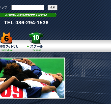
マップ
TEL 086-294-1536
個人参加
スクール