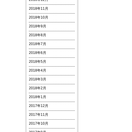
2018年11月
2018年10月
2018年9月
2018年8月
2018年7月
2018年6月
2018年5月
2018年4月
2018年3月
2018年2月
2018年1月
2017年12月
2017年11月
2017年10月