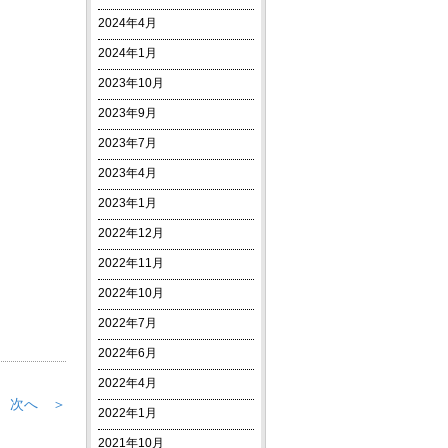
2024年4月
2024年1月
2023年10月
2023年9月
2023年7月
2023年4月
2023年1月
2022年12月
2022年11月
2022年10月
2022年7月
2022年6月
2022年4月
次へ ＞
2022年1月
2021年10月