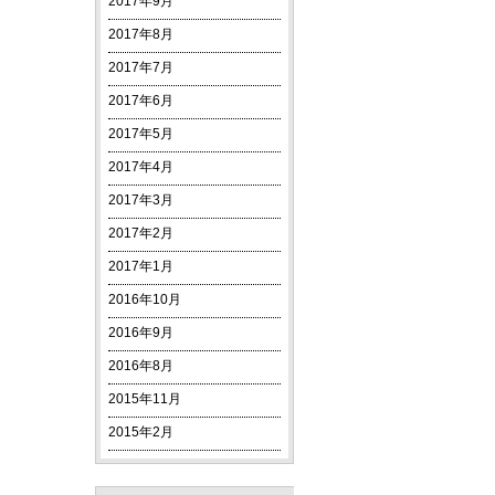
2017年9月
2017年8月
2017年7月
2017年6月
2017年5月
2017年4月
2017年3月
2017年2月
2017年1月
2016年10月
2016年9月
2016年8月
2015年11月
2015年2月