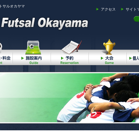
トサルオカヤマ
アクセス
サイト
ご利用案内・料金
施設案内
予約
大会