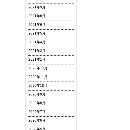
2021年9月
2021年8月
2021年6月
2021年5月
2021年4月
2021年2月
2021年1月
2020年12月
2020年11月
2020年10月
2020年9月
2020年8月
2020年7月
2020年6月
2020年5月