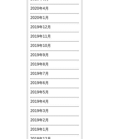
2020年4月
2020年1月
2019年12月
2019年11月
2019年10月
2019年9月
2019年8月
2019年7月
2019年6月
2019年5月
2019年4月
2019年3月
2019年2月
2019年1月
2018年12月