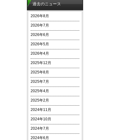
過去のニュース
2026年8月
2026年7月
2026年6月
2026年5月
2026年4月
2025年12月
2025年8月
2025年7月
2025年4月
2025年2月
2024年11月
2024年10月
2024年7月
2024年6月