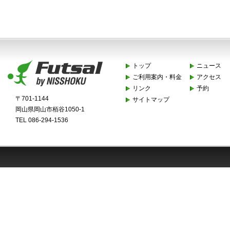
トップ
ニュース
ご利用案内・料金
アクセス
リンク
予約
〒701-1144
サイトマップ
岡山県岡山市栢谷1050-1
TEL 086-294-1536