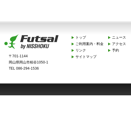
トップ
ニュース
ご利用案内・料金
アクセス
リンク
予約
〒701-1144
サイトマップ
岡山県岡山市栢谷1050-1
TEL 086-294-1536