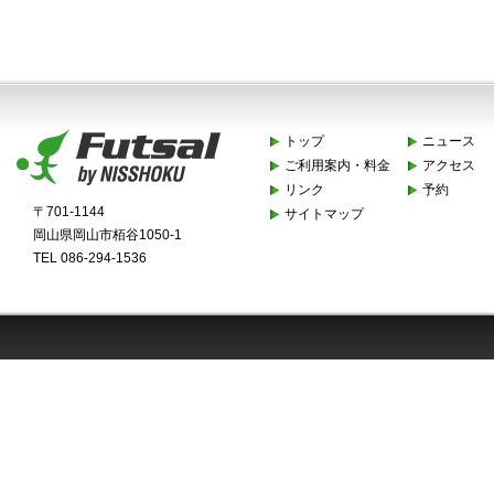
トップ
ニュース
ご利用案内・料金
アクセス
リンク
予約
〒701-1144
サイトマップ
岡山県岡山市栢谷1050-1
TEL 086-294-1536