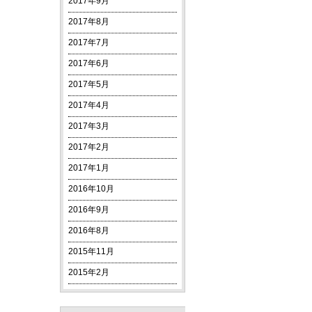
2017年9月
2017年8月
2017年7月
2017年6月
2017年5月
2017年4月
2017年3月
2017年2月
2017年1月
2016年10月
2016年9月
2016年8月
2015年11月
2015年2月