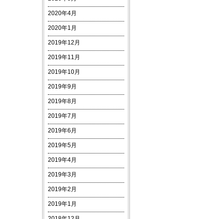
2020年4月
2020年1月
2019年12月
2019年11月
2019年10月
2019年9月
2019年8月
2019年7月
2019年6月
2019年5月
2019年4月
2019年3月
2019年2月
2019年1月
2018年12月