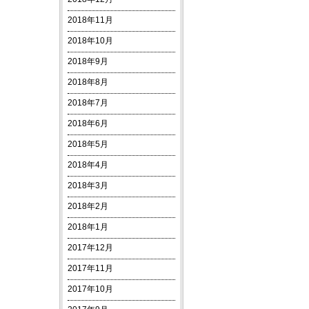
2018年11月
2018年10月
2018年9月
2018年8月
2018年7月
2018年6月
2018年5月
2018年4月
2018年3月
2018年2月
2018年1月
2017年12月
2017年11月
2017年10月