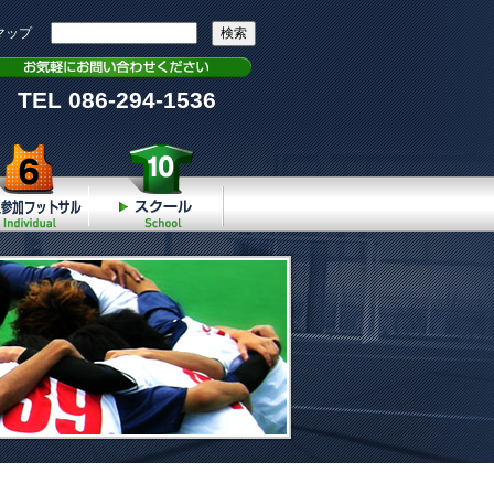
マップ
TEL 086-294-1536
個人参加
スクール