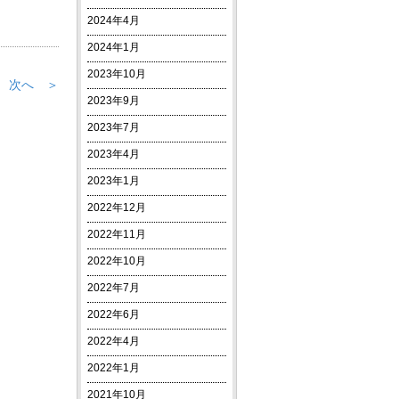
2024年4月
2024年1月
2023年10月
次へ ＞
2023年9月
2023年7月
2023年4月
2023年1月
2022年12月
2022年11月
2022年10月
2022年7月
2022年6月
2022年4月
2022年1月
2021年10月