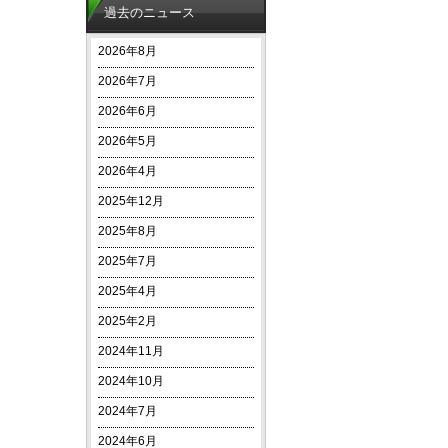
過去のニュース
2026年8月
2026年7月
2026年6月
2026年5月
2026年4月
2025年12月
2025年8月
2025年7月
2025年4月
2025年2月
2024年11月
2024年10月
2024年7月
2024年6月