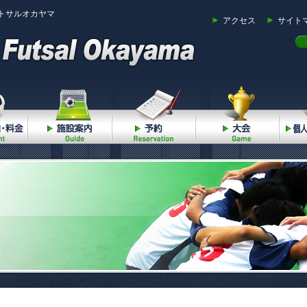
トサルオカヤマ
アクセス
サイト
ご利用案内・料金
施設案内
予約
大会