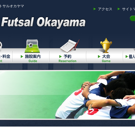
トサルオカヤマ
アクセス
サイト
ご利用案内・料金
施設案内
予約
大会