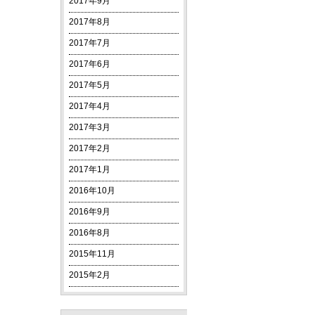
2017年9月
2017年8月
2017年7月
2017年6月
2017年5月
2017年4月
2017年3月
2017年2月
2017年1月
2016年10月
2016年9月
2016年8月
2015年11月
2015年2月