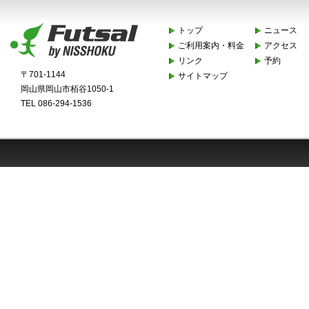
トップ
ニュース
ご利用案内・料金
アクセス
リンク
予約
〒701-1144
サイトマップ
岡山県岡山市栢谷1050-1
TEL 086-294-1536